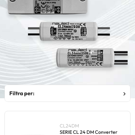
Filtra per:
CL24DM
SERIE CL 24 DM Converter