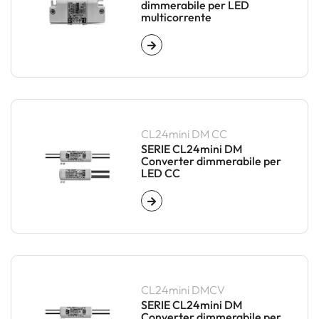
dimmerabile per LED
multicorrente
CL24mini DM CC
SERIE CL24mini DM
Converter dimmerabile per
LED CC
CL24mini DMCV
SERIE CL24mini DM
Converter dimmerabile per