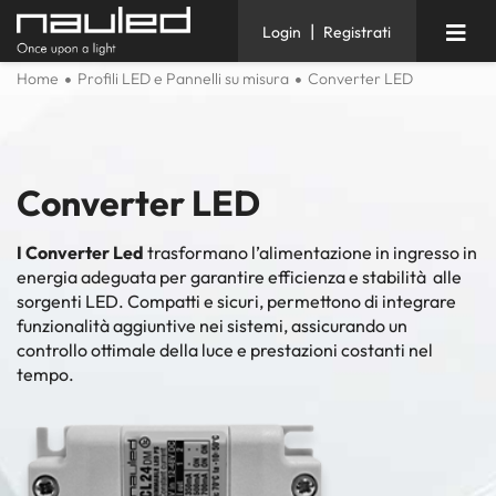
|
Login
Registrati
Home
Profili LED e Pannelli su misura
Converter LED
Converter LED
I Converter Led
trasformano l’alimentazione in ingresso in
energia adeguata per garantire efficienza e stabilità alle
sorgenti LED. Compatti e sicuri, permettono di integrare
funzionalità aggiuntive nei sistemi, assicurando un
controllo ottimale della luce e prestazioni costanti nel
tempo.