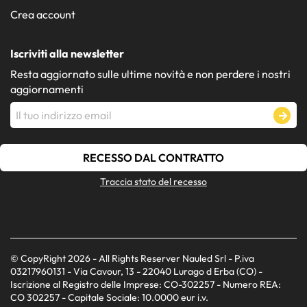
Crea account
Iscriviti alla newsletter
Resta aggiornato sulle ultime novità e non perdere i nostri
aggiornamenti
RECESSO DAL CONTRATTO
Traccia stato del recesso
© CopyRight 2026 - All Rights Reserver Nauled Srl - P.iva
03217960131 - Via Cavour, 13 - 22040 Lurago d Erba (CO) -
Iscrizione al Registro delle Imprese: CO-302257 - Numero REA:
CO 302257 - Capitale Sociale: 10.0000 eur i.v.