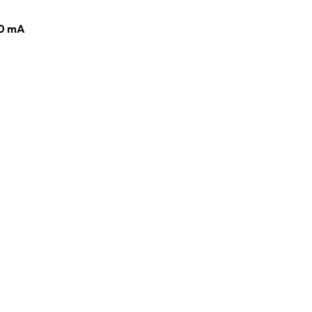
40 mA