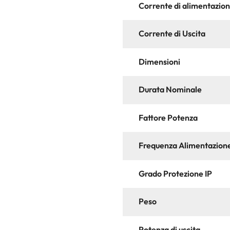
Corrente di alimentazio
Corrente di Uscita
Dimensioni
Durata Nominale
Fattore Potenza
Frequenza Alimentazion
Grado Protezione IP
Peso
Potenza di uscita