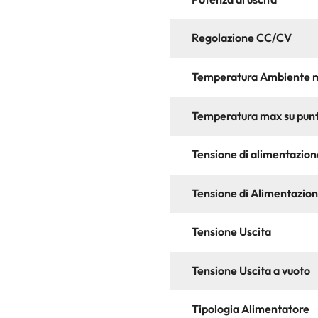
Regolazione CC/CV
Temperatura Ambiente 
Temperatura max su punt
Tensione di alimentazio
Tensione di Alimentazio
Tensione Uscita
Tensione Uscita a vuoto
Tipologia Alimentatore