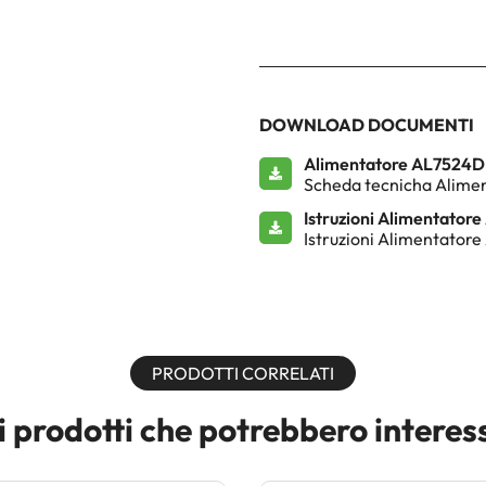
DOWNLOAD DOCUMENTI
Alimentatore AL7524
Scheda tecnicha Alime
Istruzioni Alimentator
Istruzioni Alimentator
PRODOTTI CORRELATI
i prodotti che potrebbero interes