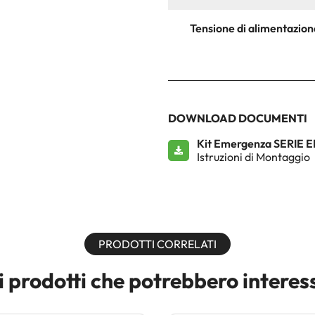
Tensione di alimentazio
DOWNLOAD DOCUMENTI
Kit Emergenza SERIE ER
Istruzioni di Montaggio
PRODOTTI CORRELATI
i prodotti che potrebbero interes