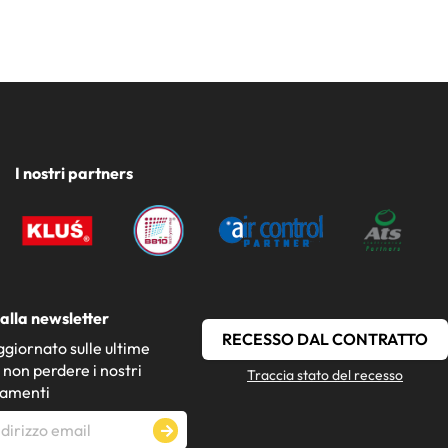
I nostri partners
i alla newsletter
RECESSO DAL CONTRATTO
giornato sulle ultime
 non perdere i nostri
Traccia stato del recesso
namenti