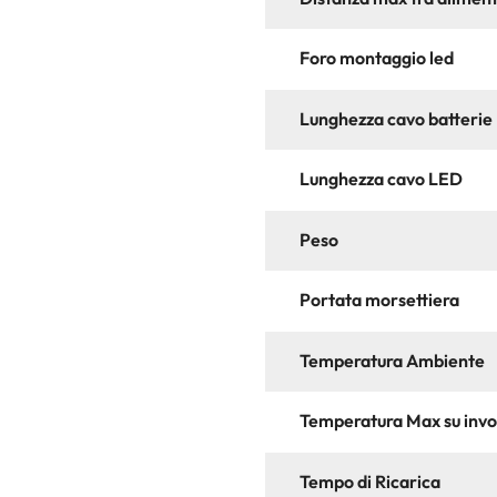
Foro montaggio led
Lunghezza cavo batterie
Lunghezza cavo LED
Peso
Portata morsettiera
Temperatura Ambiente
Temperatura Max su invo
Tempo di Ricarica