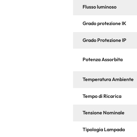
Flusso luminoso
Grado protezione IK
Grado Protezione IP
Potenza Assorbita
Temperatura Ambiente
Tempo di Ricarica
Tensione Nominale
Tipologia Lampada