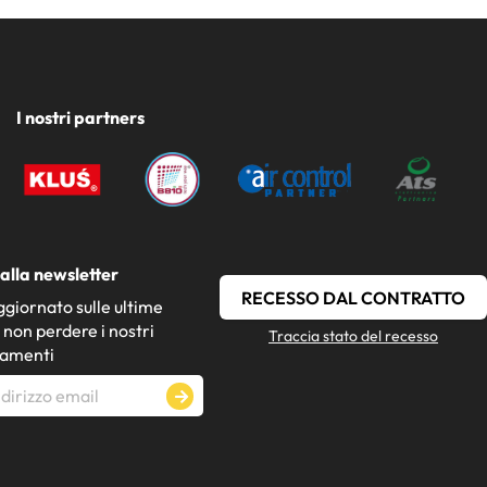
I nostri partners
i alla newsletter
RECESSO DAL CONTRATTO
giornato sulle ultime
 non perdere i nostri
Traccia stato del recesso
namenti