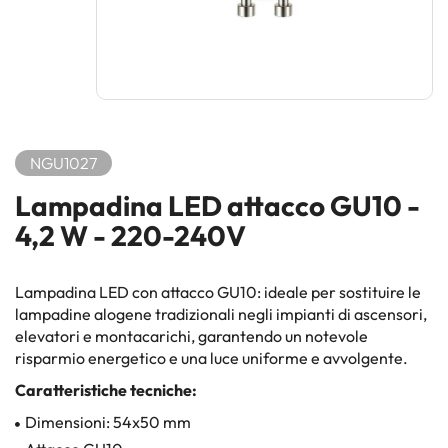
NGU1027
Lampadina LED attacco GU10 -
4,2 W - 220-240V
Lampadina LED con attacco GU10: ideale per sostituire le
lampadine alogene tradizionali negli impianti di ascensori,
elevatori e montacarichi, garantendo un notevole
risparmio energetico e una luce uniforme e avvolgente.
Caratteristiche tecniche:
Dimensioni: 54x50 mm