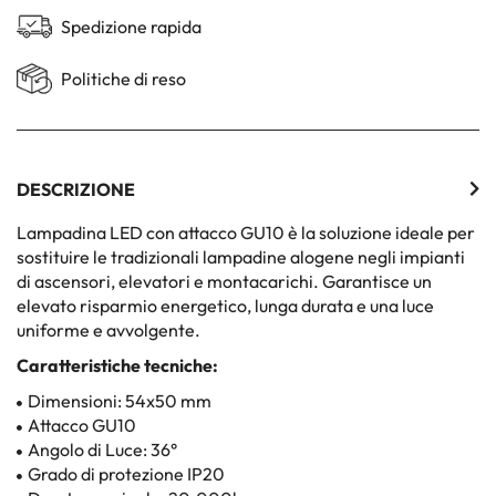
Spedizione rapida
Politiche di reso
DESCRIZIONE
Lampadina LED con attacco GU10 è la soluzione ideale per
sostituire le tradizionali lampadine alogene negli impianti
di ascensori, elevatori e montacarichi. Garantisce un
elevato risparmio energetico, lunga durata e una luce
uniforme e avvolgente.
Caratteristiche tecniche:
Dimensioni: 54x50 mm
Attacco GU10
Angolo di Luce: 36°
Grado di protezione IP20