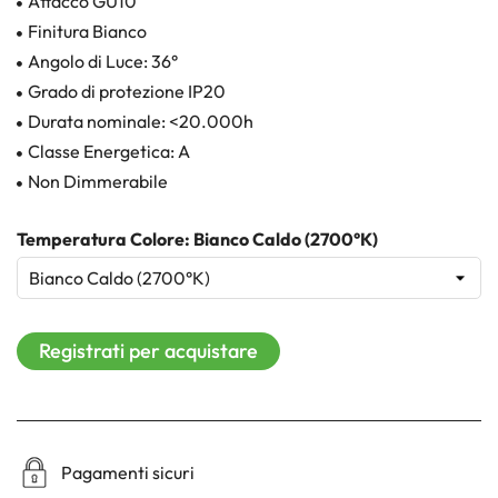
Attacco GU10
Finitura Bianco
Angolo di Luce: 36°
Grado di protezione IP20
Durata nominale: <20.000h
Classe Energetica: A
Non Dimmerabile
Temperatura Colore: Bianco Caldo (2700°K)
Registrati per acquistare
Pagamenti sicuri