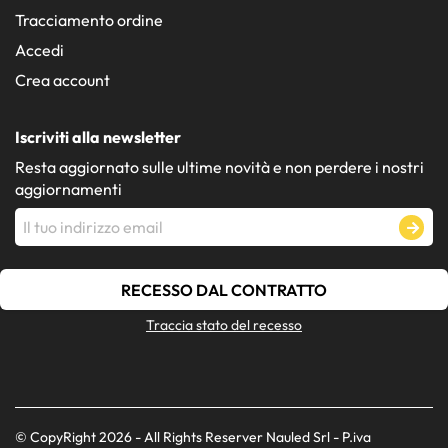
Tracciamento ordine
Accedi
Crea account
Iscriviti alla newsletter
Resta aggiornato sulle ultime novità e non perdere i nostri
aggiornamenti
RECESSO DAL CONTRATTO
Traccia stato del recesso
© CopyRight 2026 - All Rights Reserver Nauled Srl - P.iva