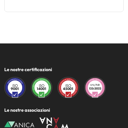
Le nostre certificazioni
Le nostre associazioni