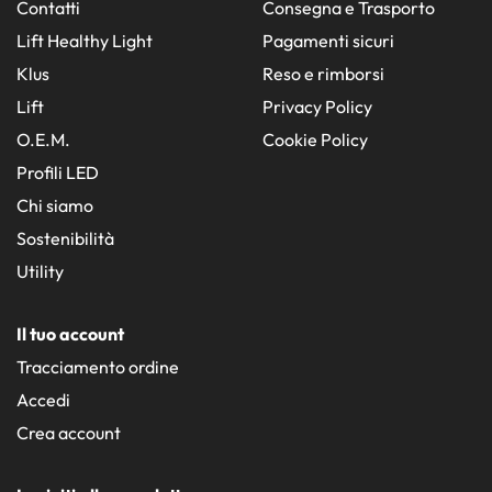
Contatti
Consegna e Trasporto
Lift Healthy Light
Pagamenti sicuri
Klus
Reso e rimborsi
Lift
Privacy Policy
O.E.M.
Cookie Policy
Profili LED
Chi siamo
Sostenibilità
Utility
Il tuo account
Tracciamento ordine
Accedi
Crea account