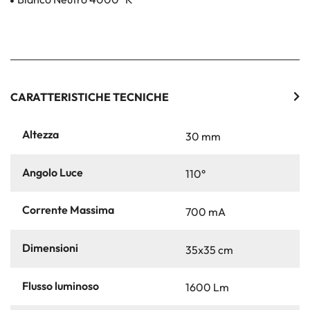
CARATTERISTICHE TECNICHE
Altezza
30 mm
Angolo Luce
110°
Corrente Massima
700 mA
Dimensioni
35x35 cm
Flusso luminoso
1600 Lm