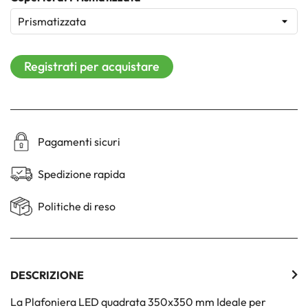
Registrati per acquistare
Pagamenti sicuri
Spedizione rapida
Politiche di reso
DESCRIZIONE
La Plafoniera LED quadrata 350x350 mm Ideale per