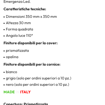
Emergenza Led.
Caratteristiche tecniche:
Dimensioni 350 mm x 350 mm
Altezza 30 mm
Forma quadrata
Angolo luce 110°
Finiture disponibili per la cover:
prismatizzata
opalina
Finiture disponibili per la cornice:
bianco
grigio (solo per ordini superiori a 10 pz.)
nero (solo per ordini superiori a 10 pz.)
MADE
IN
ITALY
Copertura: Prismatizzata