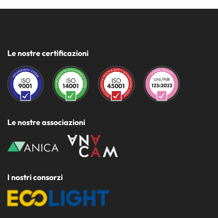
Le nostre certificazioni
Le nostre associazioni
I nostri consorzi