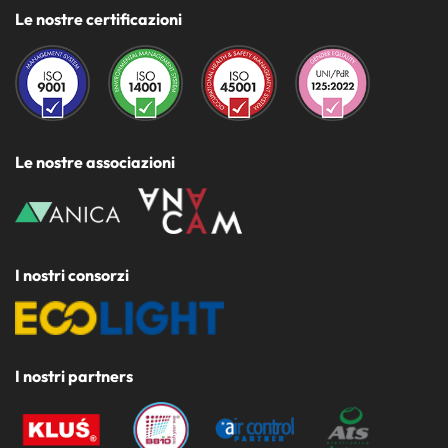
Le nostre certificazioni
Le nostre associazioni
I nostri consorzi
I nostri partners