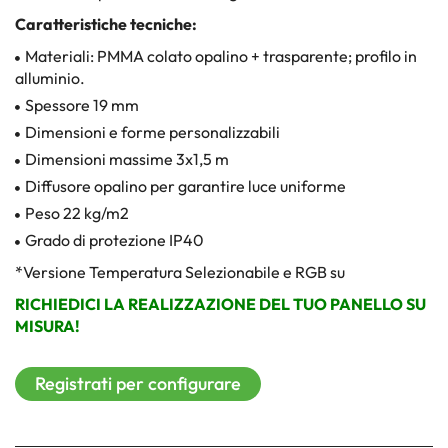
Caratteristiche tecniche:
Materiali: PMMA colato opalino + trasparente; profilo in
alluminio.
Spessore 19 mm
Dimensioni e forme personalizzabili
Dimensioni massime 3x1,5 m
Diffusore opalino per garantire luce uniforme
Peso 22 kg/m2
Grado di protezione IP40
*Versione Temperatura Selezionabile e RGB su
RICHIEDICI LA REALIZZAZIONE DEL TUO PANELLO SU
MISURA!
Registrati per configurare