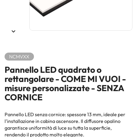
NCMVXX
Pannello LED quadrato o
rettangolare - COME MI VUOI -
misure personalizzate - SENZA
CORNICE
Pannello LED senza cornice: spessore 13 mm, ideale per
l’installazione in cabina ascensore. Il diffusore opalino
garantisce uniformità di luce su tutta la superficie,
rendendo il prodotto molto elegante.