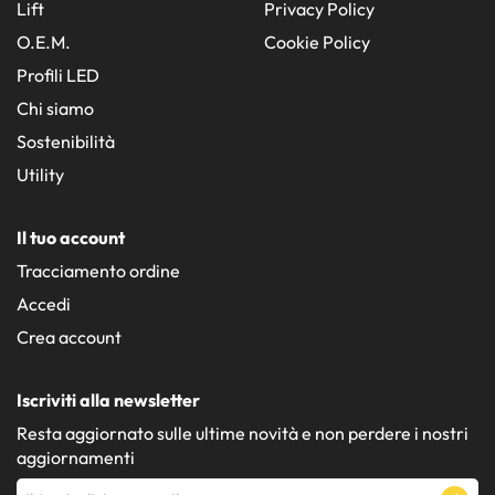
Lift
Privacy Policy
O.E.M.
Cookie Policy
Profili LED
Chi siamo
Sostenibilità
Utility
Il tuo account
Tracciamento ordine
Accedi
Crea account
Iscriviti alla newsletter
Resta aggiornato sulle ultime novità e non perdere i nostri
aggiornamenti