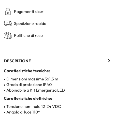
Pagamenti sicuri
Spedizione rapida
Politiche di reso
DESCRIZIONE
Caratteristiche tecniche:
Dimensioni massime 3x1,5 m
Grado di protezione IP40
Abbinabile a Kit Emergenza LED
Caratteristiche elettriche:
Tensione nominale 12-24 VDC
Angolo di luce 110°