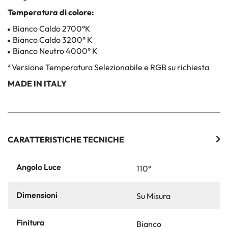
Temperatura di colore:
Bianco Caldo 2700°K
Bianco Caldo 3200° K
Bianco Neutro 4000° K
*Versione Temperatura Selezionabile e RGB su richiesta
MADE IN ITALY
CARATTERISTICHE TECNICHE
Angolo Luce
110°
Dimensioni
Su Misura
Finitura
Bianco