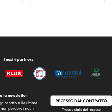
I nostri partners
i alla newsletter
RECESSO DAL CONTRATTO
giornato sulle ultime
 non perdere i nostri
Traccia stato del recesso