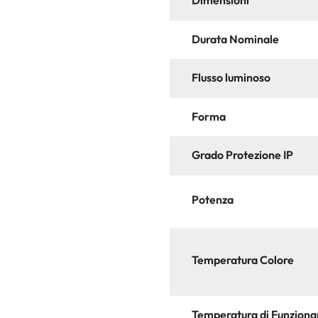
Dimensioni
Durata Nominale
Flusso luminoso
Forma
Grado Protezione IP
Potenza
Temperatura Colore
Temperatura di Funzion