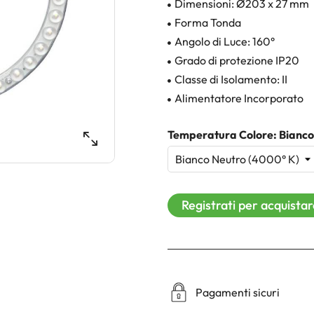
Dimensioni: Ø203 x 27 mm
Forma Tonda
Angolo di Luce: 160°
Grado di protezione IP20
Classe di Isolamento: II
Alimentatore Incorporato
Temperatura Colore: Bianco
Registrati per acquista
Pagamenti sicuri