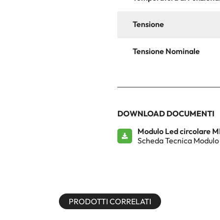
Tensione
Tensione Nominale
DOWNLOAD DOCUMENTI
Modulo Led circolare 
Scheda Tecnica Modulo
PRODOTTI CORRELATI